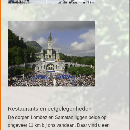
Restaurants en eetgelegenheden
De dorpen Lombez en Samatan liggen beide op
ongeveer 11 km bij ons vandaan. Daar vind u een