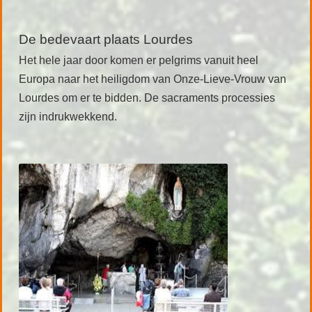
De bedevaart plaats Lourdes
Het hele jaar door komen er pelgrims vanuit heel
Europa naar het heiligdom van Onze-Lieve-Vrouw van
Lourdes om er te bidden. De sacraments processies
zijn indrukwekkend.