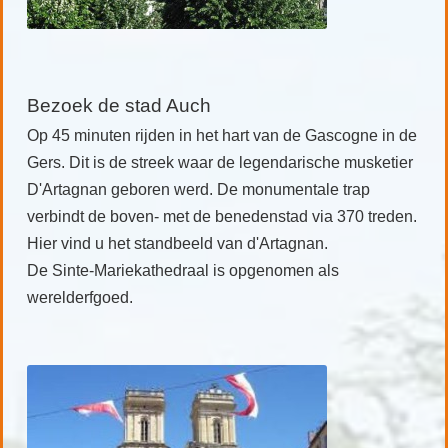
Bezoek de stad Auch
Op 45 minuten rijden in het hart van de Gascogne in de
Gers. Dit is de streek waar de legendarische musketier
D'Artagnan geboren werd. De monumentale trap
verbindt de boven- met de benedenstad via 370 treden.
Hier vind u het standbeeld van d'Artagnan.
De Sinte-Mariekathedraal is opgenomen als
werelderfgoed.