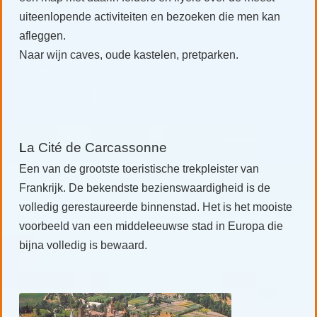
uiteenlopende activiteiten en bezoeken die men kan
afleggen.
Naar wijn caves, oude kastelen, pretparken.
L
a Cité de Carcassonne
Een van de grootste toeristische trekpleister van
Frankrijk. De bekendste bezienswaardigheid is de
volledig gerestaureerde binnenstad. Het is het mooiste
voorbeeld van een middeleeuwse stad in Europa die
bijna volledig is bewaard.