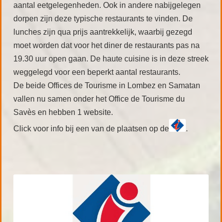
aantal eetgelegenheden. Ook in andere nabijgelegen
dorpen zijn deze typische restaurants te vinden. De
lunches zijn qua prijs aantrekkelijk, waarbij gezegd
moet worden dat voor het diner de restaurants pas na
19.30 uur open gaan. De haute cuisine is in deze streek
weggelegd voor een beperkt aantal restaurants.
De beide Offices de Tourisme in Lombez en Samatan
vallen nu samen onder het Office de Tourisme du
Savès en hebben 1 website.
Click voor info bij een van de plaatsen op de
.