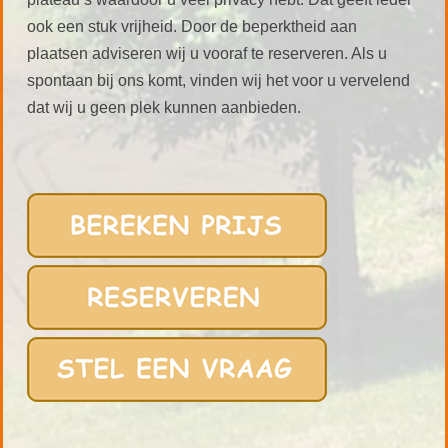
ook een stuk vrijheid. Door de beperktheid aan
plaatsen adviseren wij u vooraf te reserveren. Als u
spontaan bij ons komt, vinden wij het voor u vervelend
dat wij u geen plek kunnen aanbieden.