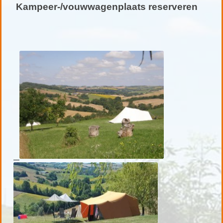
Kampeer-/vouwwagenplaats reserveren