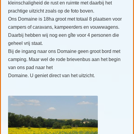
kleinschaligheid de rust en ruimte met daarbij het
prachtige uitzicht zoals op de foto boven.
Ons Domaine is 18ha groot met totaal 8 plaatsen voor
campers of caravans, kampeerders
en vouwwagens.
Daarbij hebben wij nog een gîte voor 4 personen die
geheel vrij staat.
Bij de ingang naar ons Domaine geen groot bord met
camping. Maar wel de rode brievenbus aan het begin
van ons pad naar het
Domaine. U geniet direct van het uitzicht.