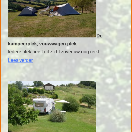
De
kampeerplek, vouwwagen plek
Iedere plek heeft dit zicht zover uw oog reikt.
Lees verder