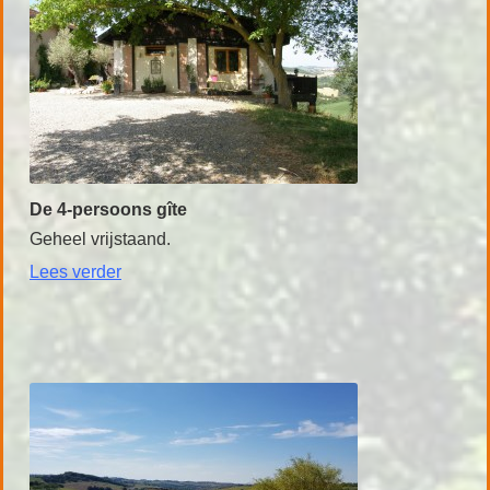
De 4-persoons gîte
Geheel vrijstaand.
Lees
verder