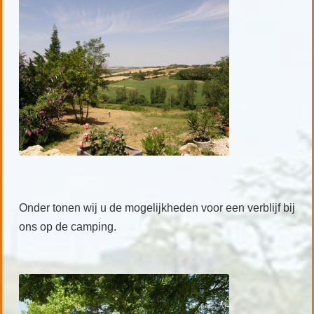
Onder tonen wij u de mogelijkheden voor een verblijf bij
ons op de camping.