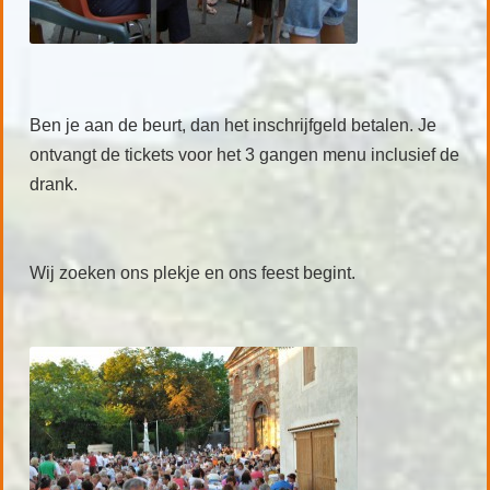
Ben je aan de beurt, dan het inschrijfgeld betalen. Je
ontvangt de tickets voor het 3 gangen menu inclusief de
drank.
Wij zoeken ons plekje en ons feest begint.