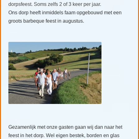
dorpsfeest. Soms zelfs 2 of 3 keer per jaar.
Ons dorp heeft inmiddels faam opgebouwd met een
groots barbeque feest in augustus.
Gezamenlijk met onze gasten gaan wij dan naar het
feest in het dorp. Wel eigen bestek, borden en glas