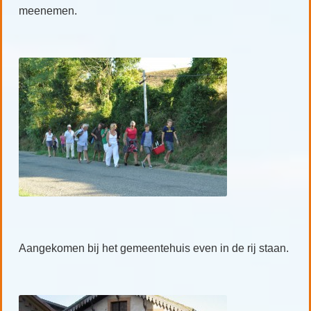
meenemen.
Aangekomen bij het gemeentehuis even in de rij staan.