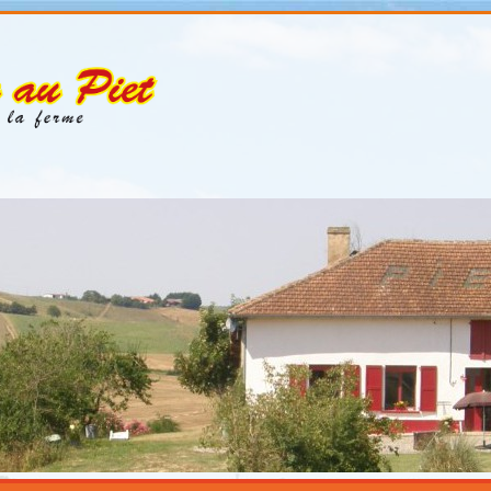
Ga naar de inhoud