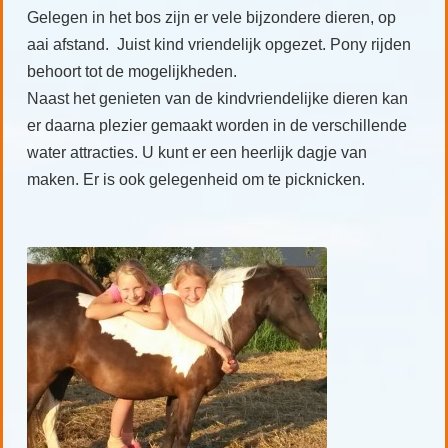
Gelegen in het bos zijn er vele bijzondere dieren, op
aai afstand. Juist kind vriendelijk opgezet. Pony rijden
behoort tot de mogelijkheden.
Naast het genieten van de kindvriendelijke dieren kan
er daarna plezier gemaakt worden in de verschillende
water attracties. U kunt er een heerlijk dagje van
maken. Er is ook gelegenheid om te picknicken.